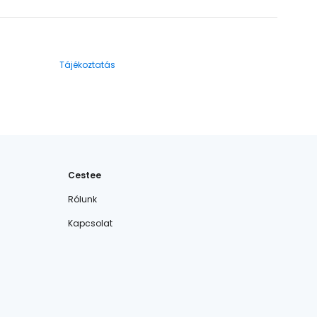
Tájékoztatás
Cestee
Rólunk
Kapcsolat