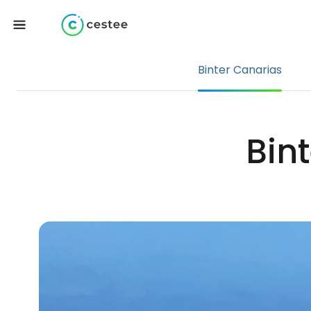
Binter Canarias
Bin