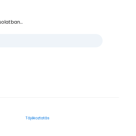
olatban...
Tájékoztatás