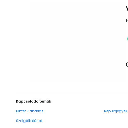
Kapcsolódó témák
Binter Canarias
Repülőjegyek
Szolgáltatások