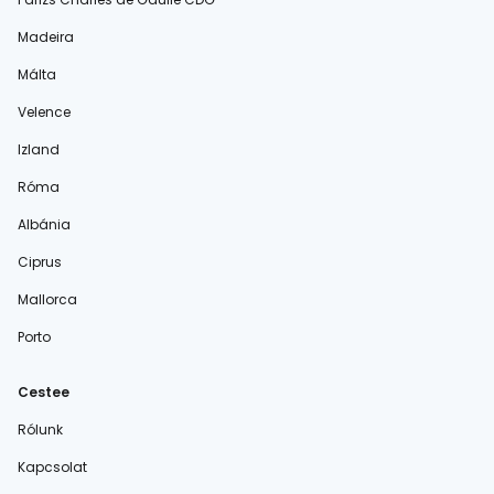
Madeira
Málta
Velence
Izland
Róma
Albánia
Ciprus
Mallorca
Porto
Cestee
Rólunk
Kapcsolat