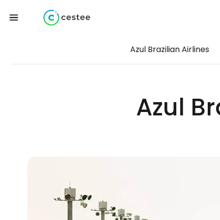
Azul Brazilian Airlines
Azul Br