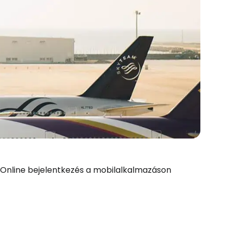
. Online bejelentkezés a mobilalkalmazáson