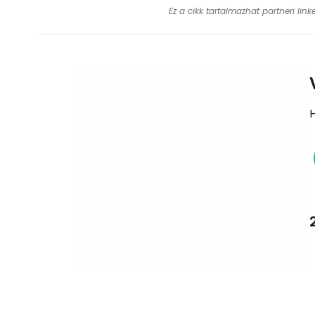
Ez a cikk tartalmazhat partneri lin