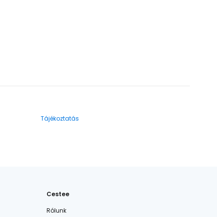
Tájékoztatás
Cestee
Rólunk