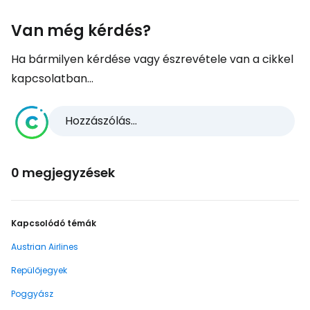
Van még kérdés?
Ha bármilyen kérdése vagy észrevétele van a cikkel
kapcsolatban...
Hozzászólás...
0 megjegyzések
Kapcsolódó témák
Austrian Airlines
Repülőjegyek
Poggyász