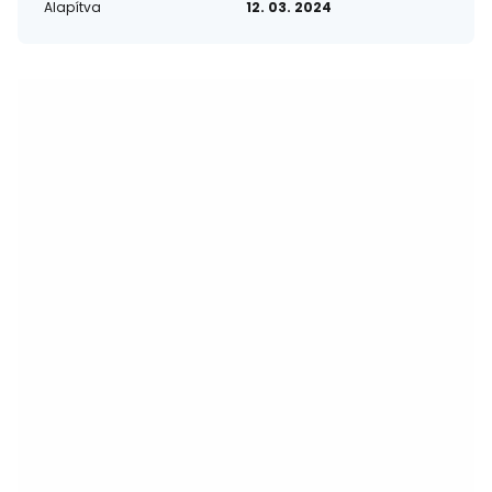
Alapítva
12. 03. 2024