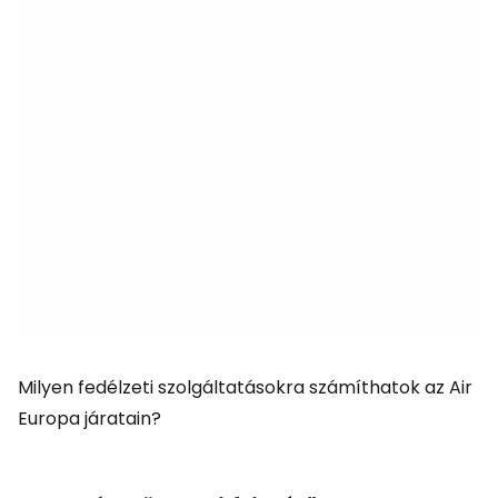
Milyen fedélzeti szolgáltatásokra számíthatok az Air
Europa járatain?