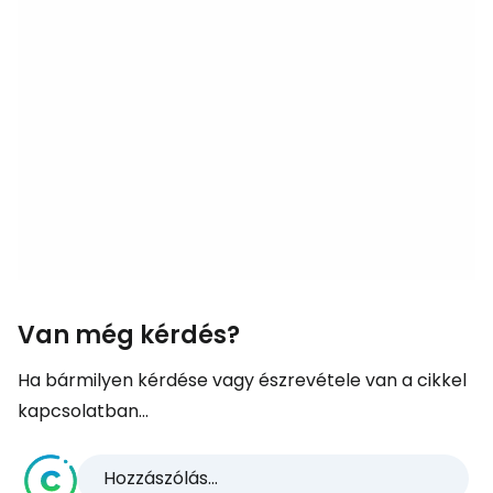
Van még kérdés?
Ha bármilyen kérdése vagy észrevétele van a cikkel
kapcsolatban...
Hozzászólás...