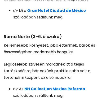
👉 Mi a
Gran Hotel Ciudad de México
szállodában szálltunk meg.
Roma Norte (3-6. éjszaka)
Kellemesebb környezet, jobb éttermek, bárok és
összességében modernebb hangulat.
Legközelebb szívesen maradnék itt a teljes
tartózkodásra, bár nekünk praktikusabb volt a
történelmi központ az első napokra.
👉 Az
NH Collection Mexico Reforma
szállodában szálltunk meg.