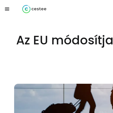
Az EU módosítja 