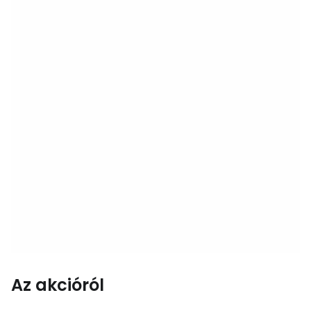
Az akcióról