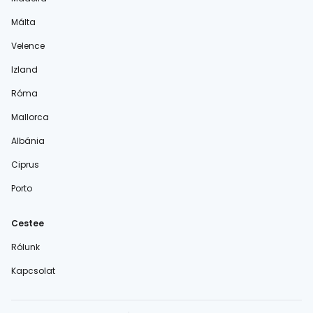
Málta
Velence
Izland
Róma
Mallorca
Albánia
Ciprus
Porto
Cestee
Rólunk
Kapcsolat