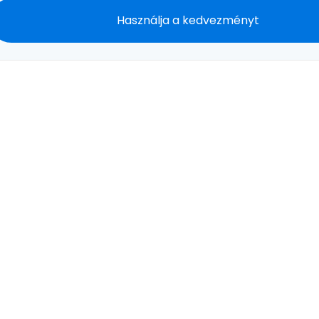
Használja a kedvezményt