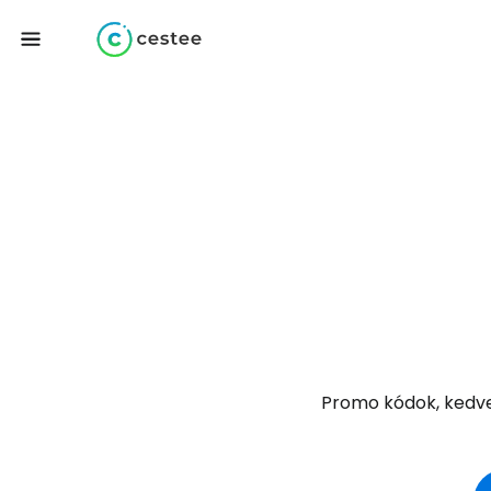
Promo kódok, kedve