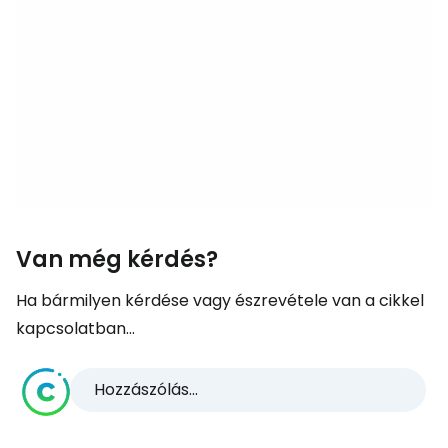
Van még kérdés?
Ha bármilyen kérdése vagy észrevétele van a cikkel
kapcsolatban...
Hozzászólás...