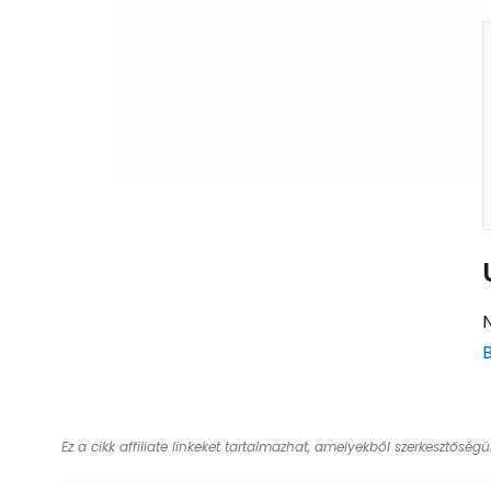
Ez a cikk affiliate linkeket tartalmazhat, amelyekből szerkesztőség