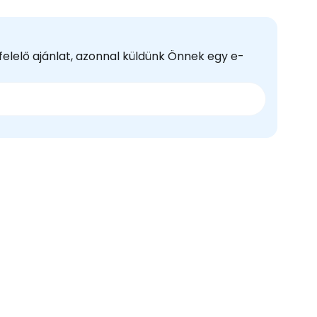
felelő ajánlat, azonnal küldünk Önnek egy e-