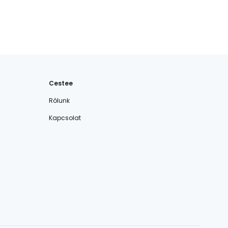
Cestee
Rólunk
Kapcsolat